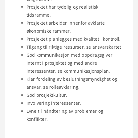
Prosjektet har tydelig og realistisk
tidsramme.
Prosjektet arbeider innenfor avklarte
økonomiske rammer.
Prosjektet planlegges med kvalitet i kontroll.
Tilgang til riktige ressurser, se ansvarskartet.
God kommunikasjon med oppdragsgiver,
internt i prosjektet og med andre
interessenter, se kommunikasjonsplan.
Klar fordeling av beslutningsmyndighet og
ansvar, se rolleavklaring.
God prosjektkultur.
Involvering interessenter.
Evne til håndtering av problemer og
konflikter.