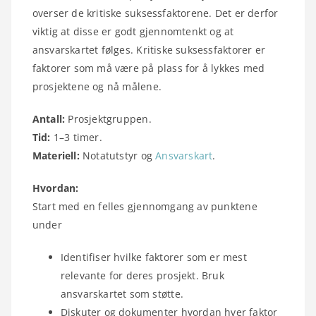
overser de kritiske suksessfaktorene. Det er derfor
viktig at disse er godt gjennomtenkt og at
ansvarskartet følges. Kritiske suksessfaktorer er
faktorer som må være på plass for å lykkes med
prosjektene og nå målene.
Antall:
Prosjektgruppen.
Tid:
1–3 timer.
Materiell:
Notatutstyr og
Ansvarskart
.
Hvordan:
Start med en felles gjennomgang av punktene
under
Identifiser hvilke faktorer som er mest
relevante for deres prosjekt. Bruk
ansvarskartet som støtte.
Diskuter og dokumenter hvordan hver faktor