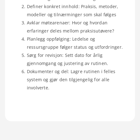
Definer konkret innhold: Praksis, metoder,
modeller og tilnærminger som skal følges
Avklar møtearenaer: Hvor og hvordan
erfaringer deles mellom praksisutøvere?
Planlegg oppfølging: Ledelse og
ressursgruppe følger status og utfordringer.
Sørg for revisjon: Sett dato for årlig
gjennomgang og justering av rutinen.
Dokumenter og del: Lagre rutinen i felles
system og gjør den tilgjengelig for alle
involverte.