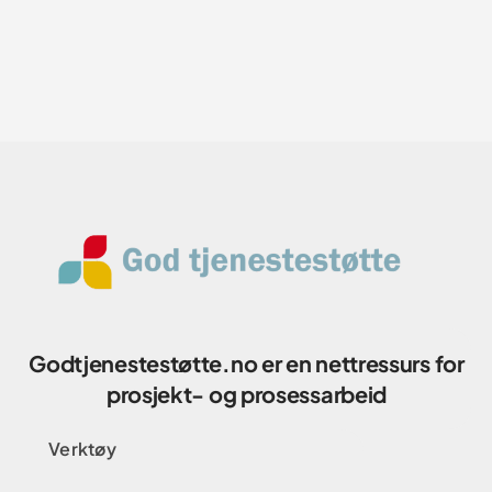
Godtjenestestøtte.no er en nettressurs for
prosjekt- og prosessarbeid
Verktøy