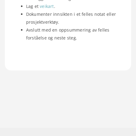
Lag et
veikart
.
Dokumenter innsikten i et felles notat eller
prosjektverktøy.
Avslutt med en oppsummering av felles
forståelse og neste steg.