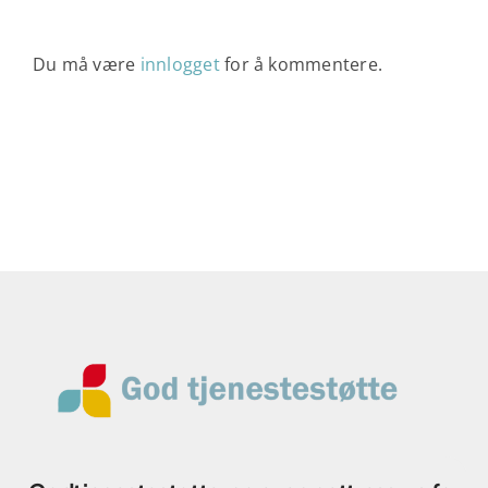
Du må være
innlogget
for å kommentere.